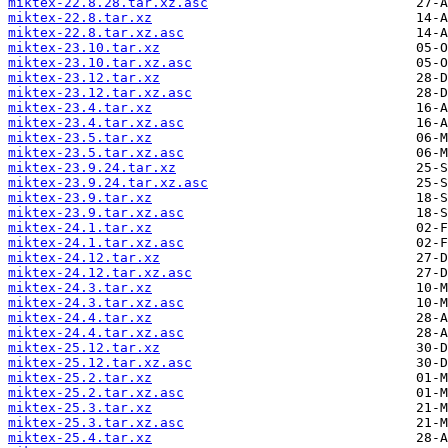
miktex-22.8.28.tar.xz.asc
miktex-22.8.tar.xz
miktex-22.8.tar.xz.asc
miktex-23.10.tar.xz
miktex-23.10.tar.xz.asc
miktex-23.12.tar.xz
miktex-23.12.tar.xz.asc
miktex-23.4.tar.xz
miktex-23.4.tar.xz.asc
miktex-23.5.tar.xz
miktex-23.5.tar.xz.asc
miktex-23.9.24.tar.xz
miktex-23.9.24.tar.xz.asc
miktex-23.9.tar.xz
miktex-23.9.tar.xz.asc
miktex-24.1.tar.xz
miktex-24.1.tar.xz.asc
miktex-24.12.tar.xz
miktex-24.12.tar.xz.asc
miktex-24.3.tar.xz
miktex-24.3.tar.xz.asc
miktex-24.4.tar.xz
miktex-24.4.tar.xz.asc
miktex-25.12.tar.xz
miktex-25.12.tar.xz.asc
miktex-25.2.tar.xz
miktex-25.2.tar.xz.asc
miktex-25.3.tar.xz
miktex-25.3.tar.xz.asc
miktex-25.4.tar.xz