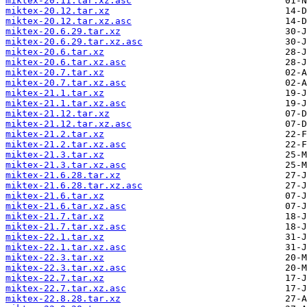
miktex-20.11.tar.xz.asc
miktex-20.12.tar.xz
miktex-20.12.tar.xz.asc
miktex-20.6.29.tar.xz
miktex-20.6.29.tar.xz.asc
miktex-20.6.tar.xz
miktex-20.6.tar.xz.asc
miktex-20.7.tar.xz
miktex-20.7.tar.xz.asc
miktex-21.1.tar.xz
miktex-21.1.tar.xz.asc
miktex-21.12.tar.xz
miktex-21.12.tar.xz.asc
miktex-21.2.tar.xz
miktex-21.2.tar.xz.asc
miktex-21.3.tar.xz
miktex-21.3.tar.xz.asc
miktex-21.6.28.tar.xz
miktex-21.6.28.tar.xz.asc
miktex-21.6.tar.xz
miktex-21.6.tar.xz.asc
miktex-21.7.tar.xz
miktex-21.7.tar.xz.asc
miktex-22.1.tar.xz
miktex-22.1.tar.xz.asc
miktex-22.3.tar.xz
miktex-22.3.tar.xz.asc
miktex-22.7.tar.xz
miktex-22.7.tar.xz.asc
miktex-22.8.28.tar.xz